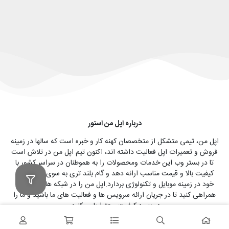
درباره اپل من استور
اپل من، تیمی متشکل از متخصصان کهنه کار و خبره است که سالها در زمینه
فروش و تعمیرات اپل فعالیت داشته اند، اکنون تیم اپل من در تلاش است
تا در بستر وب این خدمات ومحصولات را به هموطنان در سراسر کشور با
کیفیت بالا و قیمت مناسب ارائه دهد و گام بلند تری به سوی آرمان های
خود در زمینه موبایل و تکنولوژی بردارد.اپل من را در شبکه های اجتمایی
همراهی کنید تا در جریان ارائه سرویس ها و فعالیت های ما باشید و ما را
در بهبود کیفیت محتوا یاری کنید.